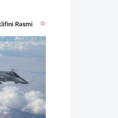
lifini Rəsmi