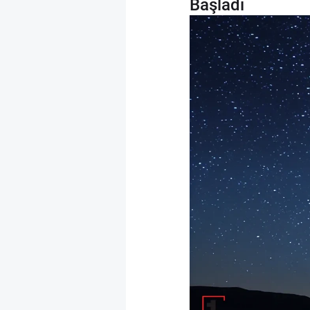
Başladı