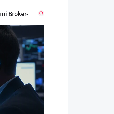
mi Broker-