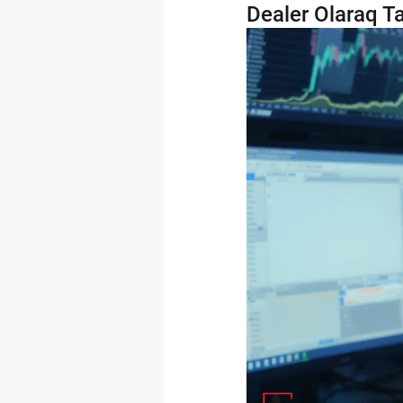
Dealer Olaraq T