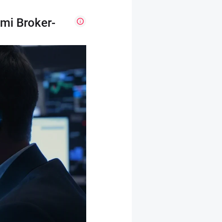
mi Broker-