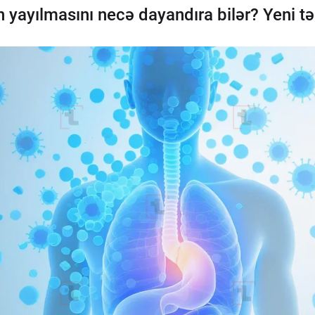
 yayılmasını necə dayandıra bilər? Yeni t