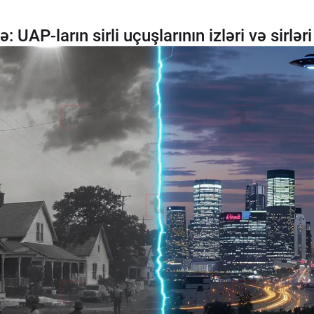
UAP-ların sirli uçuşlarının izləri və sirləri 