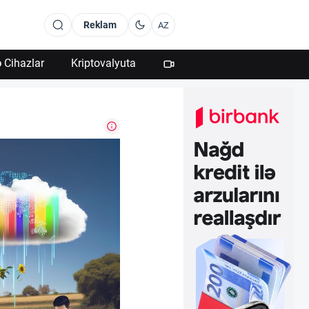
Reklam
AZ
 Cihazlar
Kriptovalyuta