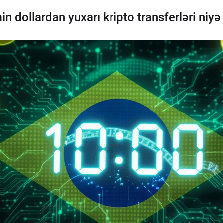
in dollardan yuxarı kripto transferləri niyə