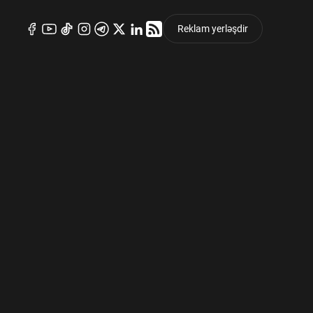
Reklam yerləşdir